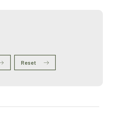
Reset