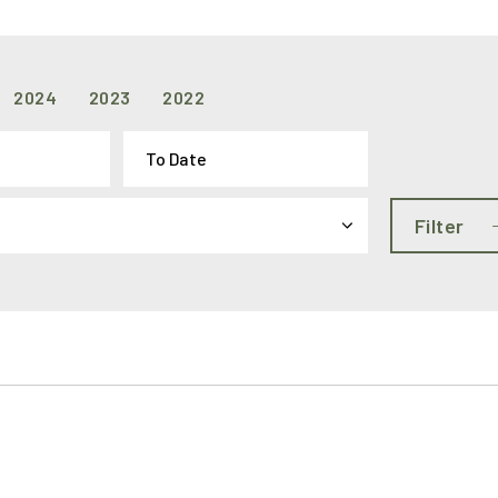
2024
2023
2022
Filter